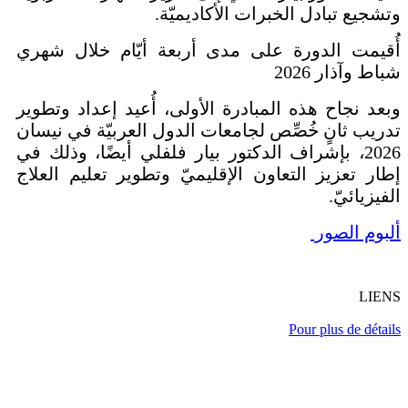
وتشجيع تبادل الخبرات الأكاديميّة.
أُقيمت الدورة على مدى أربعة أيّام خلال شهري
شباط وآذار 2026
وبعد نجاح هذه المبادرة الأولى، أُعيد إعداد وتطوير
تدريب ثانٍ خُصِّص لجامعات الدول العربيّة في نيسان
2026، بإشراف الدكتور بيار فلفلي أيضًا، وذلك في
إطار تعزيز التعاون الإقليميّ وتطوير تعليم العلاج
الفيزيائيّ.
ألبوم الصور
LIENS
Pour plus de détails