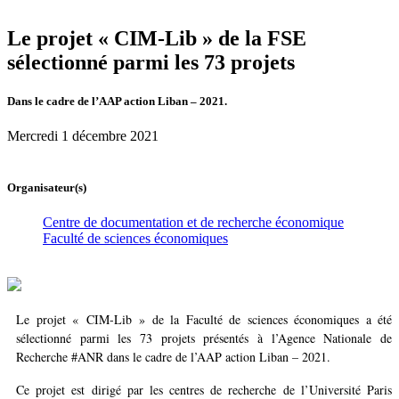
Le projet « CIM-Lib » de la FSE
sélectionné parmi les 73 projets
Dans le cadre de l’AAP action Liban – 2021.
Mercredi 1 décembre 2021
Organisateur(s)
Centre de documentation et de recherche économique
Faculté de sciences économiques
Le projet « CIM-Lib » de la Faculté de sciences économiques a été
sélectionné parmi les 73 projets présentés à l’Agence Nationale de
Recherche #ANR dans le cadre de l’AAP action Liban – 2021.
Ce projet est dirigé par les centres de recherche de l’Université Paris