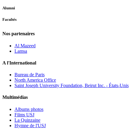
Alumni
Facultés
Nos partenaires
Al Mazeed
Lamsa
A l'International
Bureau de Paris
North America Office
Saint Joseph University Foundation, Beirut Inc. - États-Unis
Multimédias
Albums photos
Films USJ
La Quinzaine
Hymne de l'USJ