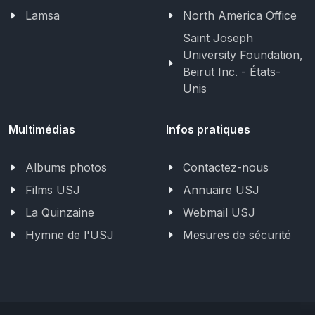
Lamsa
North America Office
Saint Joseph
University Foundation,
Beirut Inc. - États-
Unis
Multimédias
Infos pratiques
Albums photos
Contactez-nous
Films USJ
Annuaire USJ
La Quinzaine
Webmail USJ
Hymne de l'USJ
Mesures de sécurité