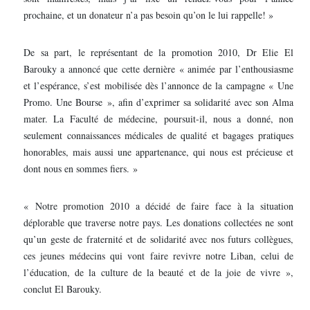
prochaine, et un donateur n’a pas besoin qu’on le lui rappelle! »
De sa part, le représentant de la promotion 2010, Dr Elie El
Barouky a annoncé que cette dernière « animée par l’enthousiasme
et l’espérance, s’est mobilisée dès l’annonce de la campagne « Une
Promo. Une Bourse », afin d’exprimer sa solidarité avec son Alma
mater. La Faculté de médecine, poursuit-il, nous a donné, non
seulement connaissances médicales de qualité et bagages pratiques
honorables, mais aussi une appartenance, qui nous est précieuse et
dont nous en sommes fiers. »
« Notre promotion 2010 a décidé de faire face à la situation
déplorable que traverse notre pays. Les donations collectées ne sont
qu’un geste de fraternité et de solidarité avec nos futurs collègues,
ces jeunes médecins qui vont faire revivre notre Liban, celui de
l’éducation, de la culture de la beauté et de la joie de vivre »,
conclut El Barouky.