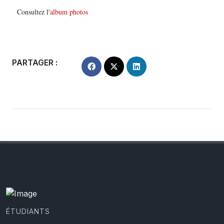
Consultez l'
album photos
PARTAGER :
ÉTUDIANTS