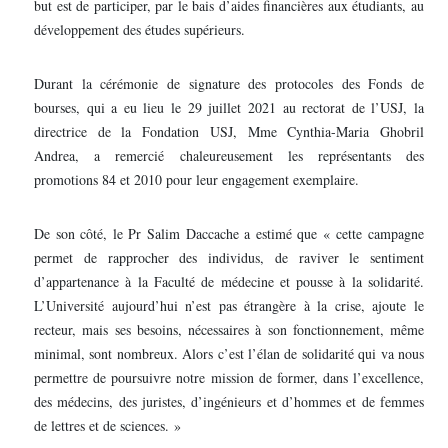
but est de participer, par le bais d’aides financières aux étudiants, au
développement des études supérieurs.
Durant la cérémonie de signature des protocoles des Fonds de
bourses, qui a eu lieu le 29 juillet 2021 au rectorat de l’USJ, la
directrice de la Fondation USJ, Mme Cynthia-Maria Ghobril
Andrea, a remercié chaleureusement les représentants des
promotions 84 et 2010 pour leur engagement exemplaire.
De son côté, le Pr Salim Daccache a estimé que « cette campagne
permet de rapprocher des individus, de raviver le sentiment
d’appartenance à la Faculté de médecine et pousse à la solidarité.
L’Université aujourd’hui n’est pas étrangère à la crise, ajoute le
recteur, mais ses besoins, nécessaires à son fonctionnement, même
minimal, sont nombreux. Alors c’est l’élan de solidarité qui va nous
permettre de poursuivre notre mission de former, dans l’excellence,
des médecins, des juristes, d’ingénieurs et d’hommes et de femmes
de lettres et de sciences. »