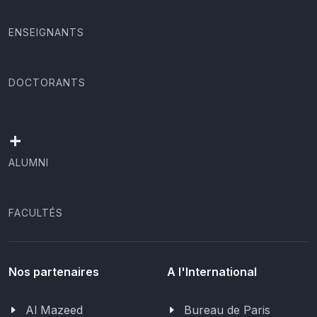
ENSEIGNANTS
DOCTORANTS
+
ALUMNI
FACULTÉS
Nos partenaires
A l'International
Al Mazeed
Bureau de Paris