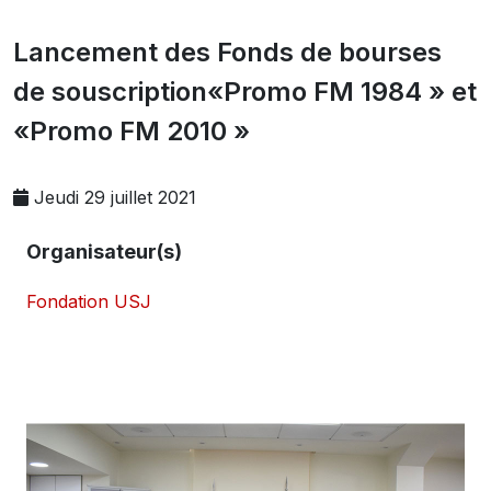
Lancement des Fonds de bourses
de souscription«Promo FM 1984 » et
«Promo FM 2010 »
Jeudi 29 juillet 2021
Organisateur(s)
Fondation USJ