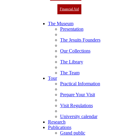
Financial Aid
The Museum
Presentation
The Jesuits Founders
Our Collections
The Library
The Team
Tour
Practical Information
Prepare Your Visit
Visit Regulations
University calendar
Research
Publications
Grand public