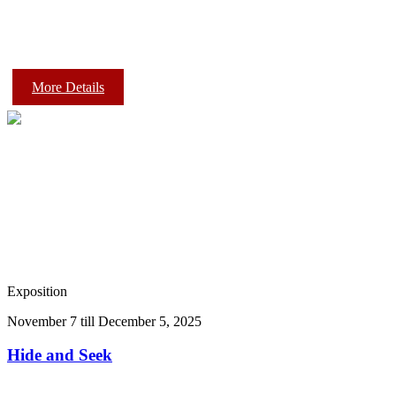
More Details
Exposition
November 7 till December 5, 2025
Hide and Seek