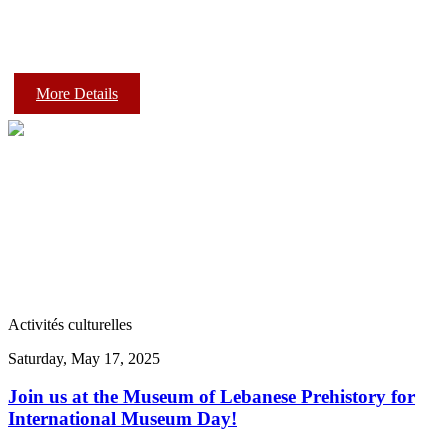
More Details
Activités culturelles
Saturday, May 17, 2025
Join us at the Museum of Lebanese Prehistory for
International Museum Day!