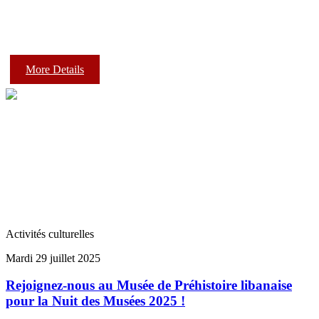
More Details
Activités culturelles
Mardi 29 juillet 2025
Rejoignez-nous au Musée de Préhistoire libanaise
pour la Nuit des Musées 2025 !