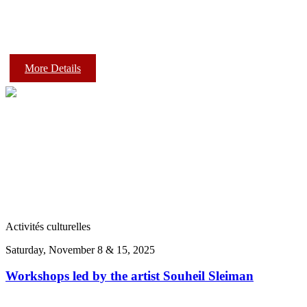
More Details
Activités culturelles
Saturday, November 8 & 15, 2025
Workshops led by the artist Souheil Sleiman