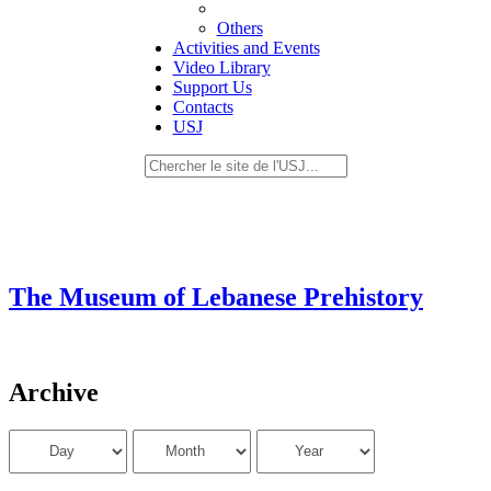
Others
Activities and Events
Video Library
Support Us
Contacts
USJ
The Museum of Lebanese Prehistory
Archive