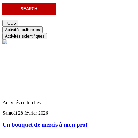
TOUS
Activités culturelles
Activités scientifiques
Activités culturelles
Samedi 28 février 2026
Un bouquet de mercis à mon prof