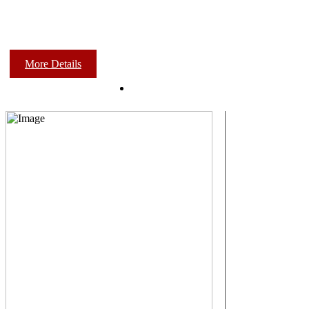
More Details