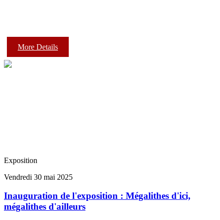
More Details
Exposition
Vendredi 30 mai 2025
Inauguration de l'exposition : Mégalithes d'ici,
mégalithes d'ailleurs