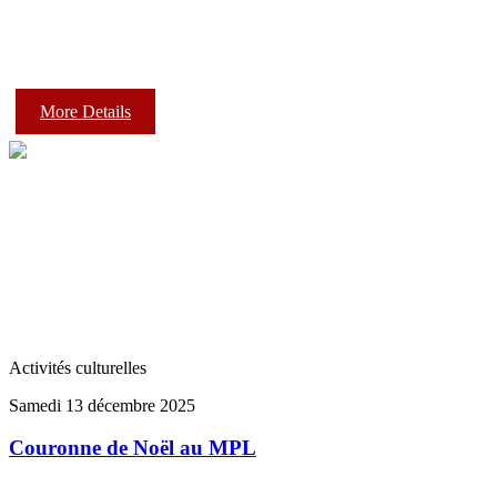
More Details
Activités culturelles
Samedi 13 décembre 2025
Couronne de Noël au MPL