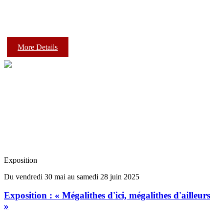
More Details
Exposition
Du vendredi 30 mai au samedi 28 juin 2025
Exposition : « Mégalithes d'ici, mégalithes d'ailleurs
»