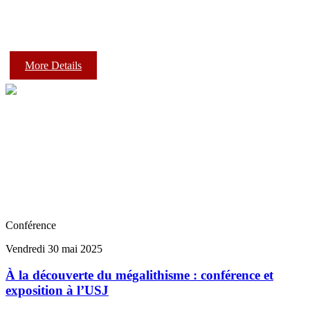
More Details
Conférence
Vendredi 30 mai 2025
À la découverte du mégalithisme : conférence et
exposition à l’USJ