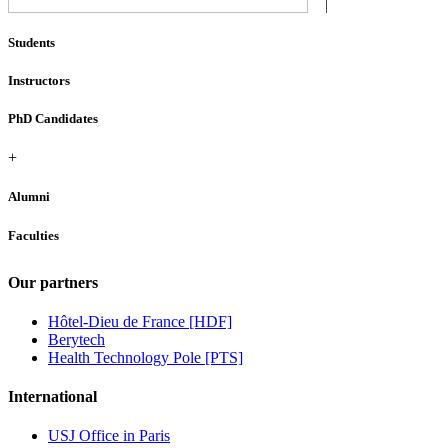
Students
Instructors
PhD Candidates
+
Alumni
Faculties
Our partners
Hôtel-Dieu de France [HDF]
Berytech
Health Technology Pole [PTS]
International
USJ Office in Paris