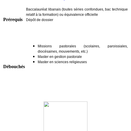
Baccalauréat libanais (toutes séries confondues, bac technique
relatif à la formation) ou équivalence officielle
Prérequis
Dépôt de dossier
Missions pastorales (scolaires, paroissiales,
diocésaines, mouvements, etc.)
Master en gestion pastorale
Master en sciences religieuses
Débouchés