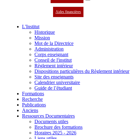
Aides financières
L'Institut
Historique
Mission
Mot de la Directrice
Administration
Corps enseignant
Conseil de l'institut
Règlement intérieur
Dispositions particulières du Règlement intérieur
Site des enseignants
Calendrier universitaire
Guide de l’étudiant
Formations
Recherche
Publications
Anciens
Ressources Documentaires
Documents utiles
Brochure des formations
Horaires 2025 - 2026
Liens utiles