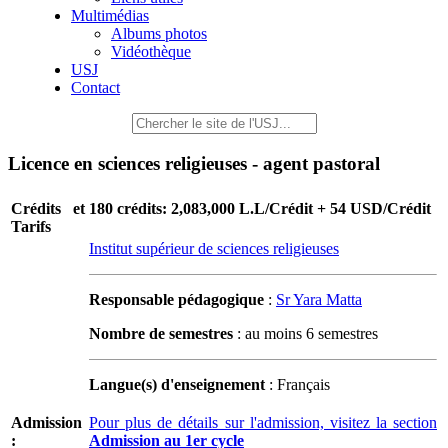
Multimédias
Albums photos
Vidéothèque
USJ
Contact
Licence en sciences religieuses - agent pastoral
Crédits et
180 crédits: 2,083,000 L.L/Crédit + 54 USD/Crédit
Tarifs
Institut supérieur de sciences religieuses
Responsable pédagogique
:
Sr Yara Matta
Nombre de semestres
: au moins 6 semestres
Langue(s) d'enseignement
: Français
Admission
Pour plus de détails sur l'admission, visitez la section
:
Admission au 1er cycle