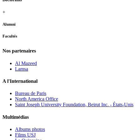
+
Alumni
Facultés
Nos partenaires
Al Mazeed
Lamsa
A l'International
Bureau de Paris
North America Office
Saint Joseph University Foundation, Beirut Inc. - États-Unis
Multimédias
Albums photos
Films USJ