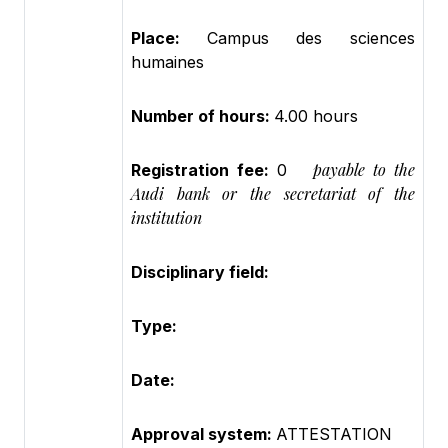
Place:
Campus des sciences
humaines
Number of hours:
4.00 hours
payable to the
Registration fee:
0
Audi bank or the secretariat of the
institution
Disciplinary field:
Type:
Date:
Approval system:
ATTESTATION