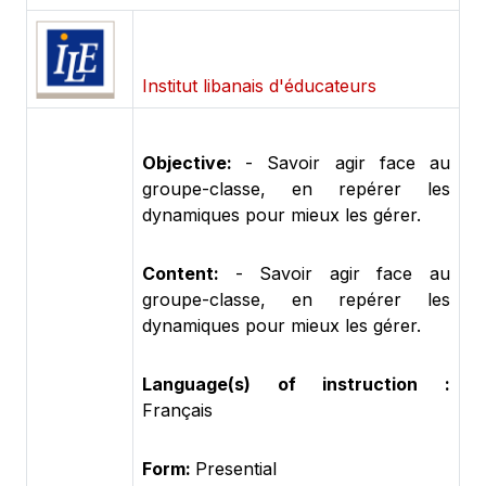
Institut libanais d'éducateurs
Objective:
- Savoir agir face au
groupe-classe, en repérer les
dynamiques pour mieux les gérer.
Content:
- Savoir agir face au
groupe-classe, en repérer les
dynamiques pour mieux les gérer.
Language(s) of instruction :
Français
Form:
Presential