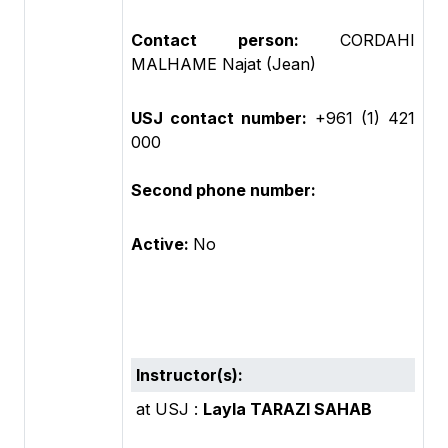
Contact person:
CORDAHI
MALHAME Najat (Jean)
USJ contact number:
+961 (1) 421
000
Second phone number:
Active:
No
Instructor(s):
at USJ :
Layla TARAZI SAHAB