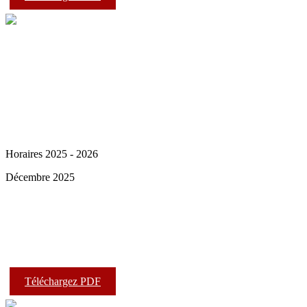
Horaires 2025 - 2026
Décembre 2025
Téléchargez PDF