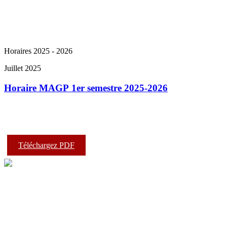
Horaires 2025 - 2026
Juillet 2025
Horaire MAGP 1er semestre 2025-2026
Téléchargez PDF