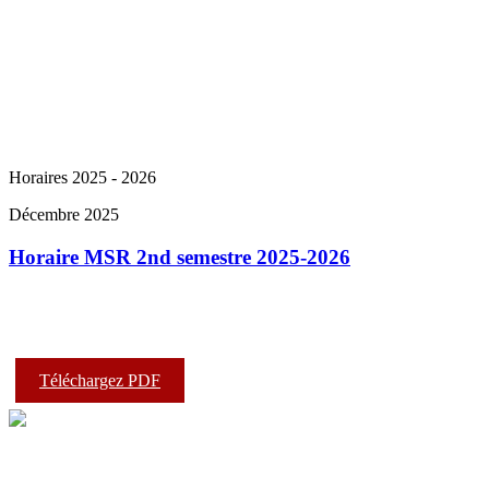
Horaires 2025 - 2026
Décembre 2025
Horaire MSR 2nd semestre 2025-2026
Téléchargez PDF