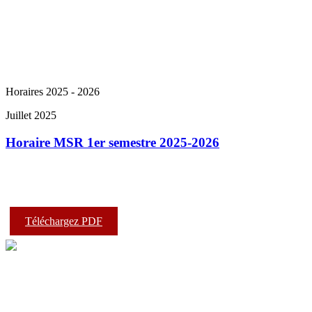
Horaires 2025 - 2026
Juillet 2025
Horaire MSR 1er semestre 2025-2026
Téléchargez PDF