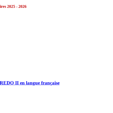
res 2025 - 2026
REDO II en langue française