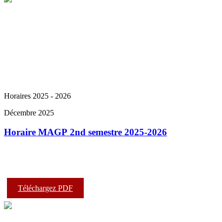
Horaires 2025 - 2026
Décembre 2025
Horaire MAGP 2nd semestre 2025-2026
Téléchargez PDF