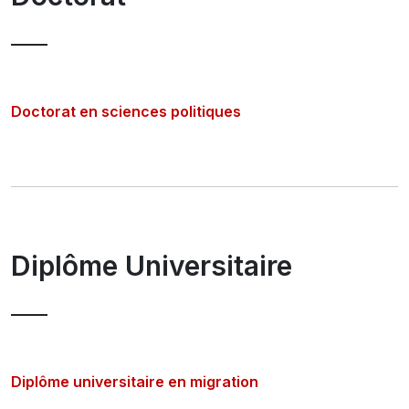
Doctorat en sciences politiques
Diplôme Universitaire
Diplôme universitaire en migration