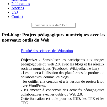
Publications
Anciens
USJ
Contact
Ped-blog: Projets pédagogiques numériques avec les
nouveaux outils du Web
Faculté des sciences de l'éducation
Objective:
- Sensibiliser les participants aux usages
pédagogiques du web 2.0, avec les blogs et les réseaux
sociaux numériques (Facebook, Wikipedia, Twitter).
- Les initier à l'utilisation des plateformes de production
collaboratives, comme les blogs
- les outiller à la création et à la gestion de projets Blog
avec WordPress.
- les amener à concevoir des activités pédagogiques
collaboratives avec les outils du Web 2.0.
Cette formation est utile pour les IDD, les TPE et les
TPC