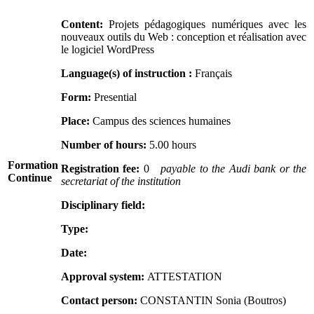
Content:
Projets pédagogiques numériques avec les
nouveaux outils du Web : conception et réalisation avec
le logiciel WordPress
Language(s) of instruction :
Français
Form:
Presential
Place:
Campus des sciences humaines
Number of hours:
5.00 hours
Formation
Registration fee:
0
payable to the Audi bank or the
Continue
secretariat of the institution
Disciplinary field:
Type:
Date:
Approval system:
ATTESTATION
Contact person:
CONSTANTIN Sonia (Boutros)