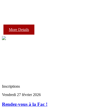
More Details
Inscriptions
Vendredi 27 février 2026
Rendez-vous à la Fac !