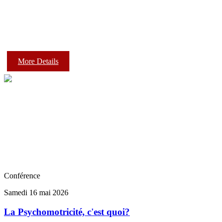
More Details
Conférence
Samedi 16 mai 2026
La Psychomotricité, c'est quoi?