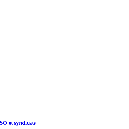
ISO et syndicats