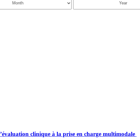
évaluation clinique à la prise en charge multimodale