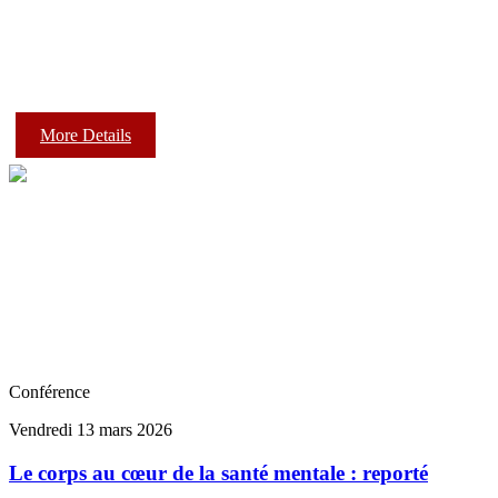
More Details
Conférence
Vendredi 13 mars 2026
Le corps au cœur de la santé mentale : reporté