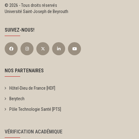
©
2026 - Tous droits réservés
Université Saint-Joseph de Beyrouth
SUIVEZ-NOUS!
NOS PARTENAIRES
Hôtel-Dieu de France [HDF]
Berytech
Pôle Technologie Santé [PTS]
VÉRIFICATION ACADÉMIQUE