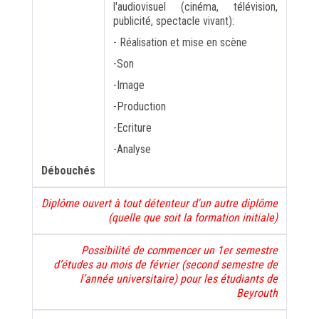
l'audiovisuel (cinéma, télévision,
publicité, spectacle vivant):
- Réalisation et mise en scène
-Son
-Image
-Production
-Ecriture
-Analyse
Débouchés
Diplôme ouvert à tout détenteur d'un autre diplôme
(quelle que soit la formation initiale)
Possibilité de commencer un 1er semestre
d’études au mois de février (second semestre de
l’année universitaire) pour les étudiants de
Beyrouth