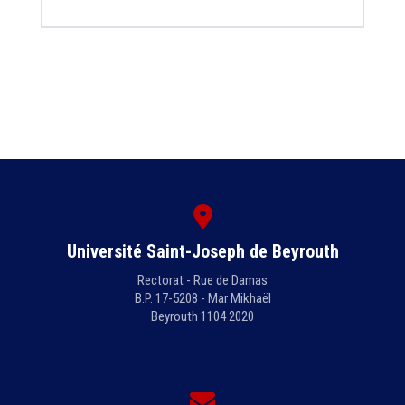
Université Saint-Joseph de Beyrouth
Rectorat - Rue de Damas
B.P. 17-5208 - Mar Mikhaël
Beyrouth 1104 2020