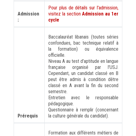
Pour plus de détails sur l'admission,
Admission
visitez la section
Admission au 1er
:
cycle
Baccalauréat libanais (toutes séries
confondues, bac technique relatif à
la formation) ou équivalence
officielle.
Niveau A au test d'aptitude en langue
française organisé par l'USJ.
Cependant, un candidat classé en B
peut être admis à condition dêtre
classé en A avant la fin du second
semestre.
Entretien avec le responsable
pédagogique.
Questionnaire à remplir (concernant
Prérequis
la culture générale du candidat).
Formation aux différents métiers de