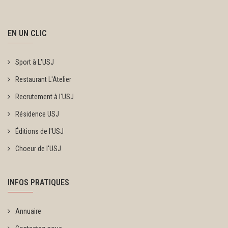
EN UN CLIC
Sport à L'USJ
Restaurant L'Atelier
Recrutement à l'USJ
Résidence USJ
Éditions de l'USJ
Choeur de l'USJ
INFOS PRATIQUES
Annuaire