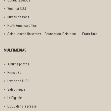
Contactez-nous
Webmail USJ
Bureau de Paris
North America Office
Saint Joseph University Foundation, Beirut Inc. - États-Unis
MULTIMÉDIAS
Albums photos
Films USJ
Hymne de l'USJ
Vidéothèque
La Digitale
L'USJ dans la presse