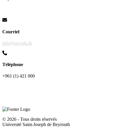
Courriel
info@usj.edu.lb
Téléphone
+961 (1) 421 000
©
2026 - Tous droits réservés
Université Saint-Joseph de Beyrouth