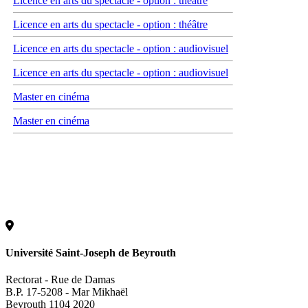
Licence en arts du spectacle - option : théâtre
Licence en arts du spectacle - option : théâtre
Licence en arts du spectacle - option : audiovisuel
Licence en arts du spectacle - option : audiovisuel
Master en cinéma
Master en cinéma
Université Saint-Joseph de Beyrouth
Rectorat - Rue de Damas
B.P. 17-5208 - Mar Mikhaël
Beyrouth 1104 2020