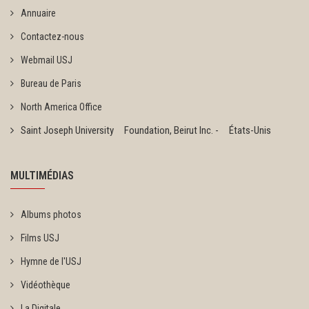
Annuaire
Contactez-nous
Webmail USJ
Bureau de Paris
North America Office
Saint Joseph University Foundation, Beirut Inc. - États-Unis
MULTIMÉDIAS
Albums photos
Films USJ
Hymne de l'USJ
Vidéothèque
La Digitale