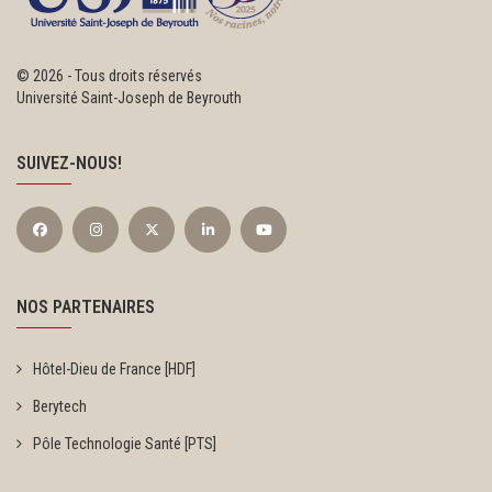
©
2026 - Tous droits réservés
Université Saint-Joseph de Beyrouth
SUIVEZ-NOUS!
NOS PARTENAIRES
Hôtel-Dieu de France [HDF]
Berytech
Pôle Technologie Santé [PTS]