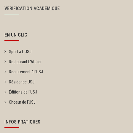
VÉRIFICATION ACADÉMIQUE
EN UN CLIC
Sport à L'USJ
Restaurant L'Atelier
Recrutement à l'USJ
Résidence USJ
Éditions de l'USJ
Choeur de l'USJ
INFOS PRATIQUES