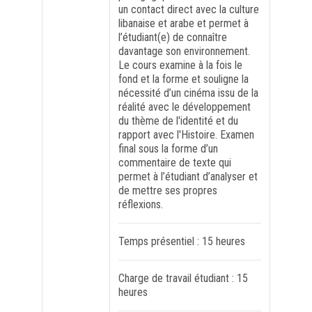
un contact direct avec la culture
libanaise et arabe et permet à
l’étudiant(e) de connaître
davantage son environnement.
Le cours examine à la fois le
fond et la forme et souligne la
nécessité d’un cinéma issu de la
réalité avec le développement
du thème de l'identité et du
rapport avec l'Histoire. Examen
final sous la forme d’un
commentaire de texte qui
permet à l’étudiant d’analyser et
de mettre ses propres
réflexions.
Temps présentiel : 15 heures
Charge de travail étudiant : 15
heures