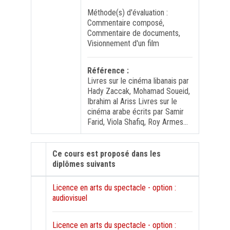
Méthode(s) d'évaluation :
Commentaire composé,
Commentaire de documents,
Visionnement d'un film
Référence :
Livres sur le cinéma libanais par
Hady Zaccak, Mohamad Soueid,
Ibrahim al Ariss Livres sur le
cinéma arabe écrits par Samir
Farid, Viola Shafiq, Roy Armes…
Ce cours est proposé dans les
diplômes suivants
Licence en arts du spectacle - option :
audiovisuel
Licence en arts du spectacle - option :