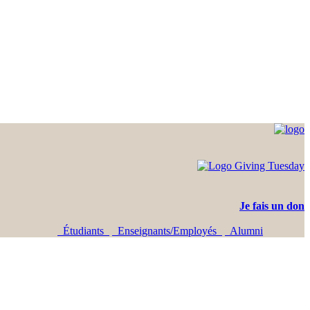
Je fais un don
Étudiants
Enseignants/Employés
Alumni