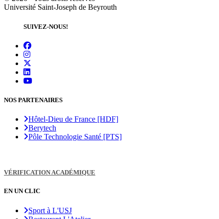
Université Saint-Joseph de Beyrouth
SUIVEZ-NOUS!
NOS PARTENAIRES
Hôtel-Dieu de France [HDF]
Berytech
Pôle Technologie Santé [PTS]
VÉRIFICATION ACADÉMIQUE
EN UN CLIC
Sport à L'USJ