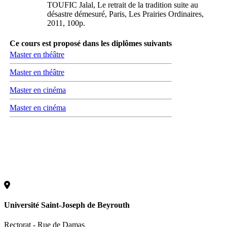
TOUFIC Jalal, Le retrait de la tradition suite au
désastre démesuré, Paris, Les Prairies Ordinaires,
2011, 100p.
Ce cours est proposé dans les diplômes suivants
Master en théâtre
Master en théâtre
Master en cinéma
Master en cinéma
Université Saint-Joseph de Beyrouth
Rectorat - Rue de Damas