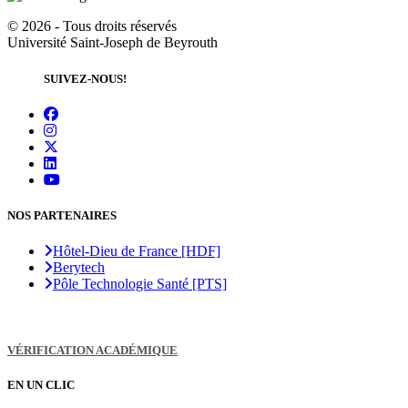
©
2026 - Tous droits réservés
Université Saint-Joseph de Beyrouth
SUIVEZ-NOUS!
NOS PARTENAIRES
Hôtel-Dieu de France [HDF]
Berytech
Pôle Technologie Santé [PTS]
VÉRIFICATION ACADÉMIQUE
EN UN CLIC