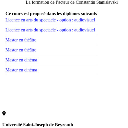
La formation de l’acteur de Constantin Stanislavski
Ce cours est proposé dans les diplômes suivants
Licence en arts du spectacle - option : audiovisuel
Licence en arts du spectacle - option : audiovisuel
Master en théâtre
Master en théâtre
Master en cinéma
Master en cinéma
Université Saint-Joseph de Beyrouth