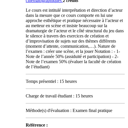
cinématographiques
2 crédits
Le cours est intitulé interprétation et direction d’acteur
dans la mesure que ce cours comporte en lui une
approche esthétique et pratique nécessaire à l’acteur et
au metteur en scène et insiste beaucoup sur la
dramaturgie de l’acteur et le côté structural du jeu dans
le silence à travers des exercices de création et
d’improvisation de sujets sur des thèmes différents
(moment d’attente, communication,…). Nature de
l’examen : créer une scène, et la jouer Notation : - 1-
Note de l’année 50% (assiduité et participation) - 2-
Note de l’examen 50% (évaluer la faculté de création
de l’étudiant)
Temps présentiel : 15 heures
Charge de travail étudiant : 15 heures
Méthode(s) d'évaluation : Examen final pratique
Référence :