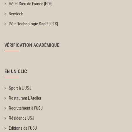
Hôtel-Dieu de France [HDF]
Berytech
Pôle Technologie Santé [PTS]
VÉRIFICATION ACADÉMIQUE
EN UN CLIC
Sport à L'USJ
Restaurant L'Atelier
Recrutement à l'USJ
Résidence USJ
Éditions de l'USJ