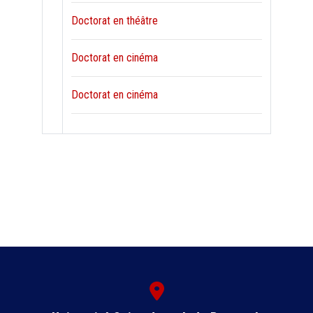
Doctorat en théâtre
Doctorat en cinéma
Doctorat en cinéma