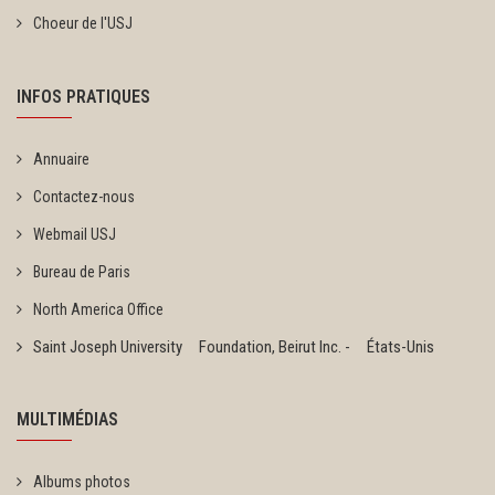
Choeur de l'USJ
INFOS PRATIQUES
Annuaire
Contactez-nous
Webmail USJ
Bureau de Paris
North America Office
Saint Joseph University Foundation, Beirut Inc. - États-Unis
MULTIMÉDIAS
Albums photos