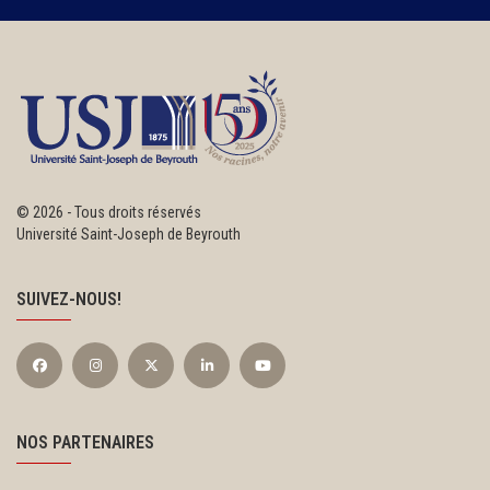
©
2026 - Tous droits réservés
Université Saint-Joseph de Beyrouth
SUIVEZ-NOUS!
NOS PARTENAIRES