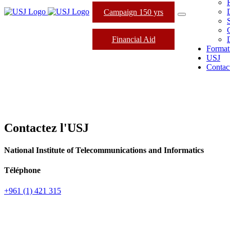
Campaign 150 yrs
Financial Aid
Format
USJ
Contac
Contactez l'USJ
National Institute of Telecommunications and Informatics
Téléphone
+961 (1) 421 315