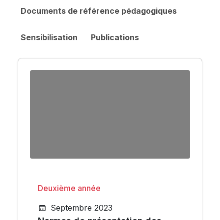
Documents de référence pédagogiques
Sensibilisation
Publications
Deuxième année
Septembre 2023