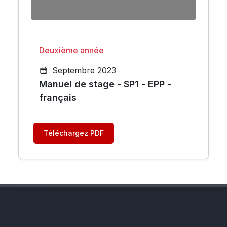
Deuxième année
Septembre 2023
Manuel de stage - SP1 - EPP -
français
Téléchargez PDF