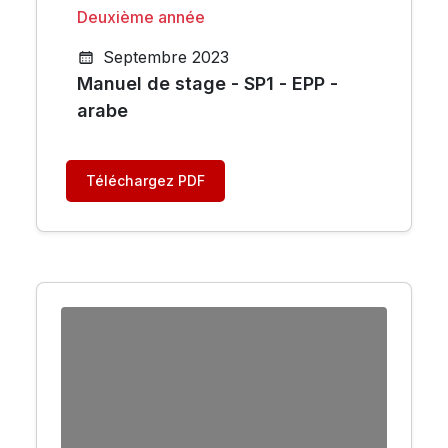
Deuxième année
Septembre 2023
Manuel de stage - SP1 - EPP -
arabe
Téléchargez PDF