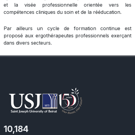
et la visée professionnelle orientée vers les
compétences cliniques du soin et de la rééducation.
Par ailleurs un cycle de formation continue est
proposé aux ergothérapeutes professionnels exerçant
dans divers secteurs.
11,110