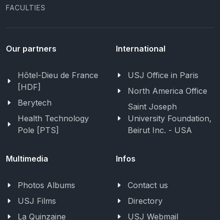
FACULTIES
Our partners
International
Hôtel-Dieu de France
USJ Office in Paris
[HDF]
North America Office
Berytech
Saint Joseph
Health Technology
University Foundation,
Pole [PTS]
Beirut Inc. - USA
Multimedia
Infos
Photos Albums
Contact us
USJ Films
Directory
La Quinzaine
USJ Webmail