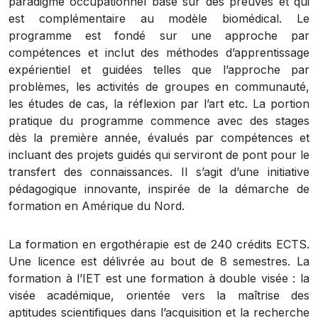
paradigme occupationnel basé sur des preuves et qui
est complémentaire au modèle biomédical. Le
programme est fondé sur une approche par
compétences et inclut des méthodes d’apprentissage
expérientiel et guidées telles que l’approche par
problèmes, les activités de groupes en communauté,
les études de cas, la réflexion par l’art etc. La portion
pratique du programme commence avec des stages
dès la première année, évalués par compétences et
incluant des projets guidés qui serviront de pont pour le
transfert des connaissances. Il s’agit d’une initiative
pédagogique innovante, inspirée de la démarche de
formation en Amérique du Nord.
La formation en ergothérapie est de 240 crédits ECTS.
Une licence est délivrée au bout de 8 semestres. La
formation à l’IET est une formation à double visée : la
visée académique, orientée vers la maîtrise des
aptitudes scientifiques dans l’acquisition et la recherche