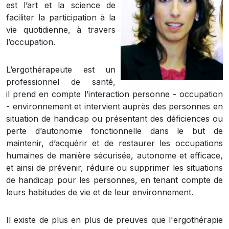
est l’art et la science de
faciliter la participation à la
vie quotidienne, à travers
l’occupation.
L’ergothérapeute est un
professionnel de santé,
il prend en compte l’interaction personne - occupation
- environnement et intervient auprès des personnes en
situation de handicap ou présentant des déficiences ou
perte d’autonomie fonctionnelle dans le but de
maintenir, d’acquérir et de restaurer les occupations
humaines de manière sécurisée, autonome et efficace,
et ainsi de prévenir, réduire ou supprimer les situations
de handicap pour les personnes, en tenant compte de
leurs habitudes de vie et de leur environnement.
Il existe de plus en plus de preuves que l'ergothérapie