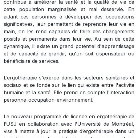
contribue à améliorer la santé et la qualité de vie de
cette population marginalisée et mal desservie. En
aidant ces personnes à développer des occupations
significatives, leur permettant de reprendre leur vie en
main, on les rend capables de faire des changements
positifs et permanents dans leur vie. Au sein de cette
dynamique, il existe un grand potentiel d'apprentissage
et de capacité de grandir, qu'on soit dispensateur ou
bénéficiaire de services.
L’ergothérapie s'exerce dans les secteurs sanitaires et
sociaux et se fonde sur le lien qui existe entre l'activité
humaine et la santé. Elle prend en compte l'interaction
personne-occupation-environnement.
Le nouveau programme de licence en ergothérapie de
l’USJ en collaboration avec l'Université de Montréal,
vise à mettre à jour la pratique d’ergothérapie dans un