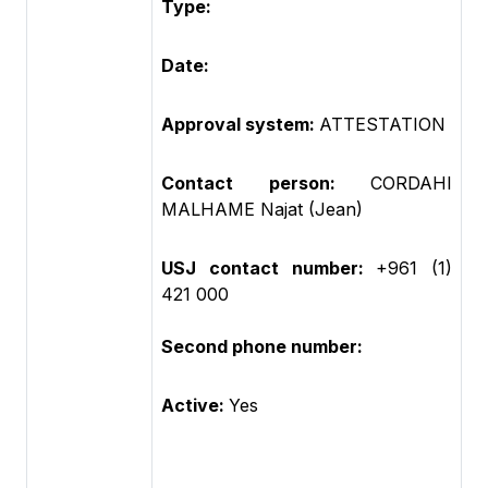
Type:
Date:
Approval system:
ATTESTATION
Contact person:
CORDAHI
MALHAME Najat (Jean)
USJ contact number:
+961 (1)
421 000
Second phone number:
Active:
Yes