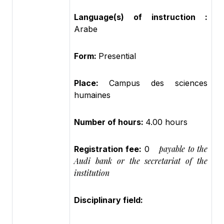
Language(s) of instruction :
Arabe
Form:
Presential
Place:
Campus des sciences
humaines
Number of hours:
4.00 hours
payable to the
Registration fee:
0
Audi bank or the secretariat of the
institution
Disciplinary field: