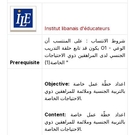
Institut libanais d'éducateurs
شروط الانتساب : على المنتسب أن
يكون قد تابع حلقة التدريب O1 - الوعي
الجنسي لدى المراهقين ذوي الاحتياجات
Prerequisite
الخاصة(1) "
Objective:
اعداد خطّة عمل خاصة
بالتربية الجنسية وملائمة للمراهقين ذوي
الاحتياجات الخاصة.
Content:
اعداد خطّة عمل خاصة
بالتربية الجنسية وملائمة للمراهقين ذوي
الاحتياجات الخاصة.