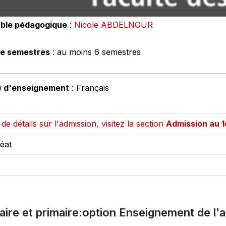
ble pédagogique
:
Nicole ABDELNOUR
e semestres
: au moins 6 semestres
) d'enseignement
: Français
de détails sur l'admission, visitez la section
Admission au 1
éat
aire et primaire:option Enseignement de l'