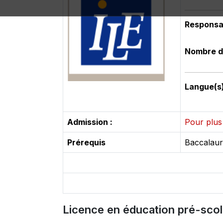
Responsa
Nombre d
Langue(s
Admission :
Pour plus 
Prérequis
Baccalaur
Licence en éducation pré-scol