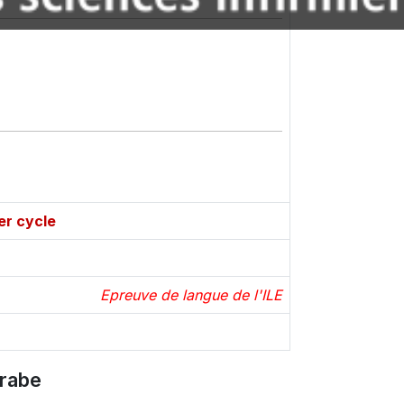
er cycle
Epreuve de langue de l'ILE
arabe