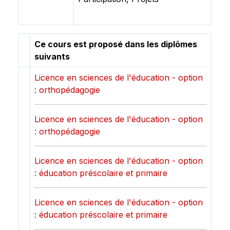
Ce cours est proposé dans les diplômes
suivants
Licence en sciences de l'éducation - option
: orthopédagogie
Licence en sciences de l'éducation - option
: orthopédagogie
Licence en sciences de l'éducation - option
: éducation préscolaire et primaire
Licence en sciences de l'éducation - option
: éducation préscolaire et primaire