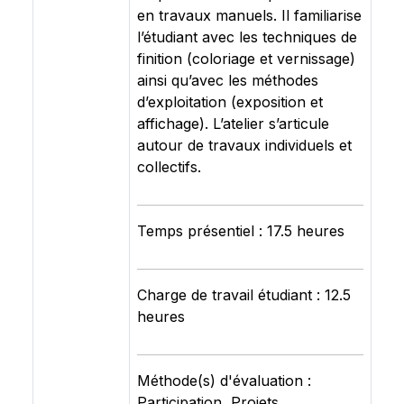
en travaux manuels. Il familiarise
l’étudiant avec les techniques de
finition (coloriage et vernissage)
ainsi qu’avec les méthodes
d’exploitation (exposition et
affichage). L’atelier s’articule
autour de travaux individuels et
collectifs.
Temps présentiel : 17.5 heures
Charge de travail étudiant : 12.5
heures
Méthode(s) d'évaluation :
Participation, Projets