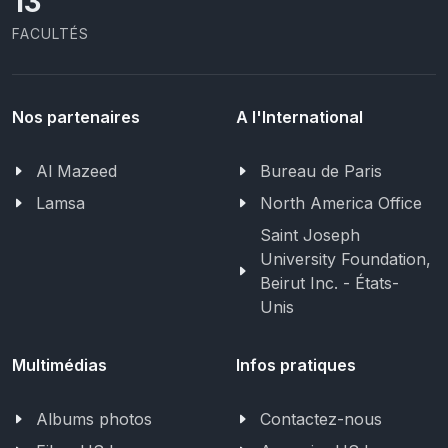
13
FACULTÉS
Nos partenaires
A l'International
Al Mazeed
Bureau de Paris
Lamsa
North America Office
Saint Joseph
University Foundation,
Beirut Inc. - États-
Unis
Multimédias
Infos pratiques
Albums photos
Contactez-nous