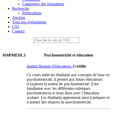
Catalogues des formations
Recherche
Publications
Anciens
Tous nos événements
USJ
Contact
016PMEDL1
Psychomotricité et éducation
Institut libanais d'éducateurs
3 crédits
Ce cours initie les étudiants aux concepts de base en
psychomotricité, il permet aux futurs éducateurs
d’explorer la notion de psychomotricité. Il les
familiarise avec les différentes rubriques
psychomotrices et leurs liens avec l’éducation
scolaire. Les étudiants apprennent ainsi à préparer et
à animer des séances de psychomotricité.