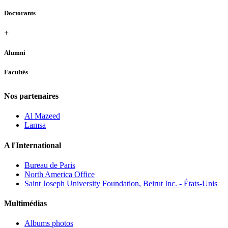
Doctorants
+
Alumni
Facultés
Nos partenaires
Al Mazeed
Lamsa
A l'International
Bureau de Paris
North America Office
Saint Joseph University Foundation, Beirut Inc. - États-Unis
Multimédias
Albums photos