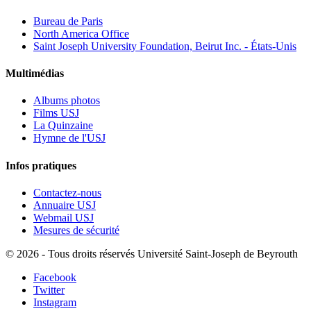
Bureau de Paris
North America Office
Saint Joseph University Foundation, Beirut Inc. - États-Unis
Multimédias
Albums photos
Films USJ
La Quinzaine
Hymne de l'USJ
Infos pratiques
Contactez-nous
Annuaire USJ
Webmail USJ
Mesures de sécurité
©
2026 - Tous droits réservés Université Saint-Joseph de Beyrouth
Facebook
Twitter
Instagram