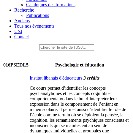
Catalogues des formations
Recherche
Publications
Anciens
Tous nos événements
USJ
Contact
016PSEDL5
Psychologie et éducation
Institut libanais d'éducateurs
3 crédits
Ce cours permet d’identifier les concepts
psychanalytiques et les concepts cognitifs et
comportementaux dans le but d’interpréter leur
expression dans le comportement de l’enfant en
milieu scolaire. Il permet aussi d’identifier le rôle de
l’école comme terrain où se déploient la pensée, la
cognition, les remaniements psychiques conscients et
inconscients qui se manifestent au sein de
dynamiques individuelles et groupales que