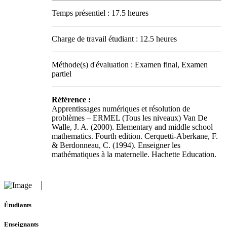
Temps présentiel : 17.5 heures
Charge de travail étudiant : 12.5 heures
Méthode(s) d'évaluation : Examen final, Examen
partiel
Référence :
Apprentissages numériques et résolution de
problèmes – ERMEL (Tous les niveaux) Van De
Walle, J. A. (2000). Elementary and middle school
mathematics. Fourth edition. Cerquetti-Aberkane, F.
& Berdonneau, C. (1994). Enseigner les
mathématiques à la maternelle. Hachette Education.
Étudiants
Enseignants