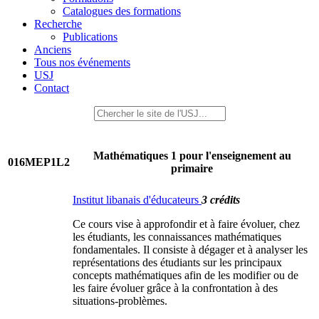
Catalogues des formations
Recherche
Publications
Anciens
Tous nos événements
USJ
Contact
Mathématiques 1 pour l'enseignement au
016MEP1L2
primaire
Institut libanais d'éducateurs
3 crédits
Ce cours vise à approfondir et à faire évoluer, chez
les étudiants, les connaissances mathématiques
fondamentales. Il consiste à dégager et à analyser les
représentations des étudiants sur les principaux
concepts mathématiques afin de les modifier ou de
les faire évoluer grâce à la confrontation à des
situations-problèmes.