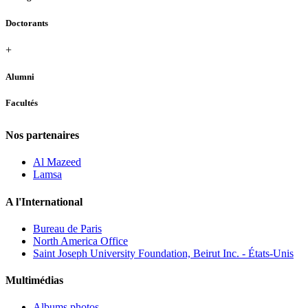
Doctorants
+
Alumni
Facultés
Nos partenaires
Al Mazeed
Lamsa
A l'International
Bureau de Paris
North America Office
Saint Joseph University Foundation, Beirut Inc. - États-Unis
Multimédias
Albums photos