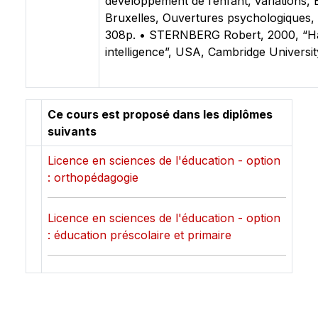
développement de l’enfant, variations, 
Bruxelles, Ouvertures psychologiques,
308p. • STERNBERG Robert, 2000, “H
intelligence”, USA, Cambridge Universi
Ce cours est proposé dans les diplômes
suivants
Licence en sciences de l'éducation - option
: orthopédagogie
Licence en sciences de l'éducation - option
: éducation préscolaire et primaire