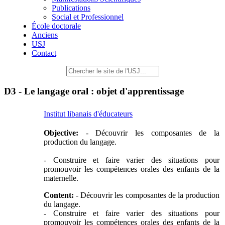
Publications
Social et Professionnel
École doctorale
Anciens
USJ
Contact
D3 - Le langage oral : objet d'apprentissage
Institut libanais d'éducateurs
Objective:
- Découvrir les composantes de la
production du langage.
- Construire et faire varier des situations pour
promouvoir les compétences orales des enfants de la
maternelle.
Content:
- Découvrir les composantes de la production
du langage.
- Construire et faire varier des situations pour
promouvoir les compétences orales des enfants de la