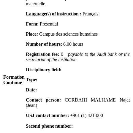
maternelle.
Language(s) of instruction :
Français
Form:
Presential
Place:
Campus des sciences humaines
Number of hours:
6.00 hours
Registration fee:
0
payable to the Audi bank or the
secretariat of the institution
Disciplinary field:
Formation
Type:
Continue
Date:
Contact person:
CORDAHI MALHAME Najat
(Jean)
USJ contact number:
+961 (1) 421 000
Second phone number: