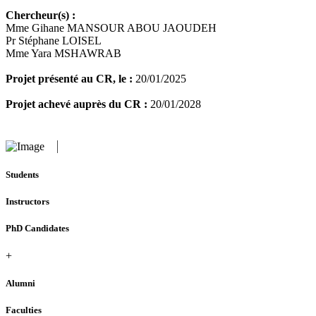
Chercheur(s) :
Mme Gihane MANSOUR ABOU JAOUDEH
Pr Stéphane LOISEL
Mme Yara MSHAWRAB
Projet présenté au CR, le :
20/01/2025
Projet achevé auprès du CR :
20/01/2028
Students
Instructors
PhD Candidates
+
Alumni
Faculties