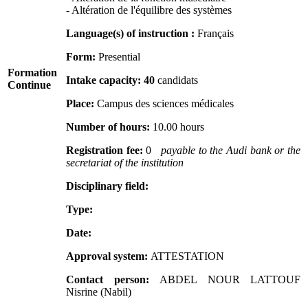
- Altération de l'équilibre des systèmes
Language(s) of instruction :
Français
Form:
Presential
Formation
Intake capacity:
40
candidats
Continue
Place:
Campus des sciences médicales
Number of hours:
10.00 hours
Registration fee:
0
payable to the Audi bank or the
secretariat of the institution
Disciplinary field:
Type:
Date:
Approval system:
ATTESTATION
Contact person:
ABDEL NOUR LATTOUF
Nisrine (Nabil)