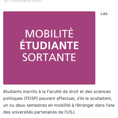
Documents FDSP
Les
étudiants inscrits à la Faculté de droit et des sciences
politiques (FDSP) peuvent effectuer, s’ils le souhaitent,
un ou deux semestres en mobilité à l’étranger dans l’une
des universités partenaires de l’USJ.