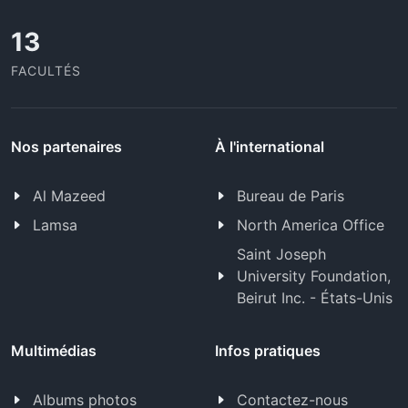
13
FACULTÉS
Nos partenaires
À l'international
Al Mazeed
Bureau de Paris
Lamsa
North America Office
Saint Joseph
University Foundation,
Beirut Inc. - États-Unis
Multimédias
Infos pratiques
Albums photos
Contactez-nous