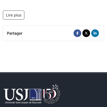
Lire plus
Partager