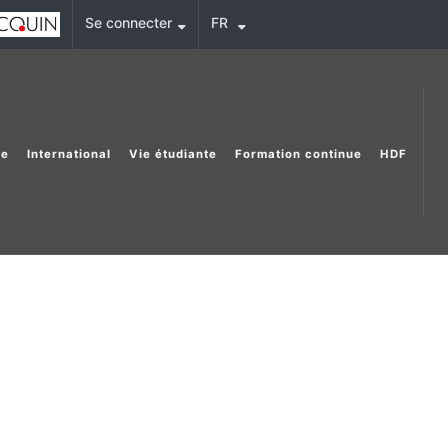
Se connecter
FR
he
International
Vie étudiante
Formation continue
HDF