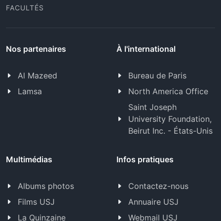
FACULTÉS
Nos partenaires
À l'international
Al Mazeed
Bureau de Paris
Lamsa
North America Office
Saint Joseph
University Foundation,
Beirut Inc. - États-Unis
Multimédias
Infos pratiques
Albums photos
Contactez-nous
Films USJ
Annuaire USJ
La Quinzaine
Webmail USJ