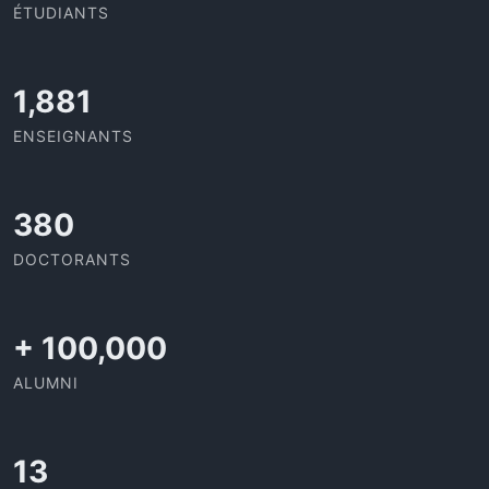
ÉTUDIANTS
1,995
ENSEIGNANTS
403
DOCTORANTS
+
100,000
ALUMNI
13