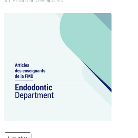
Articles des enseignants