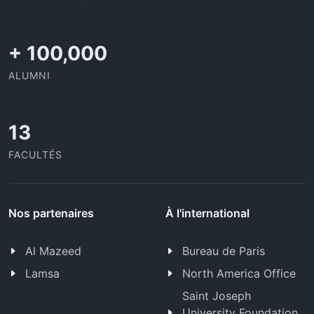
+
100,000
ALUMNI
13
FACULTÉS
Nos partenaires
À l'international
Al Mazeed
Bureau de Paris
Lamsa
North America Office
Saint Joseph
University Foundation,