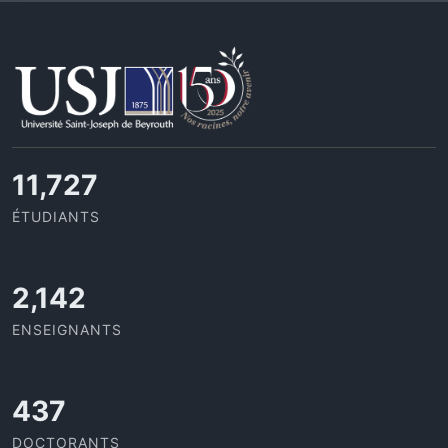
11,727
ÉTUDIANTS
2,142
ENSEIGNANTS
437
DOCTORANTS