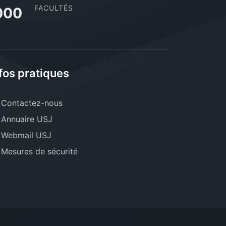
FACULTÉS
000
fos pratiques
Contactez-nous
Annuaire USJ
Webmail USJ
Mesures de sécurité