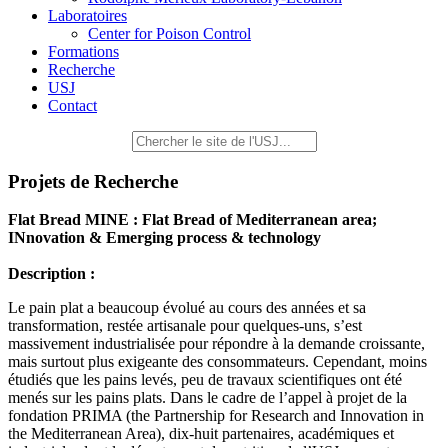
Laboratoires
Center for Poison Control
Formations
Recherche
USJ
Contact
Projets de Recherche
Flat Bread MINE : Flat Bread of Mediterranean area;
INnovation & Emerging process & technology
Description :
Le pain plat a beaucoup évolué au cours des années et sa
transformation, restée artisanale pour quelques-uns, s’est
massivement industrialisée pour répondre à la demande croissante,
mais surtout plus exigeante des consommateurs. Cependant, moins
étudiés que les pains levés, peu de travaux scientifiques ont été
menés sur les pains plats. Dans le cadre de l’appel à projet de la
fondation PRIMA (the Partnership for Research and Innovation in
the Mediterranean Area), dix-huit partenaires, académiques et