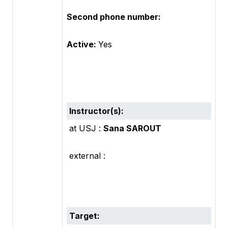
Second phone number:
Active:
Yes
Instructor(s):
at USJ :
Sana SAROUT
external :
Target: