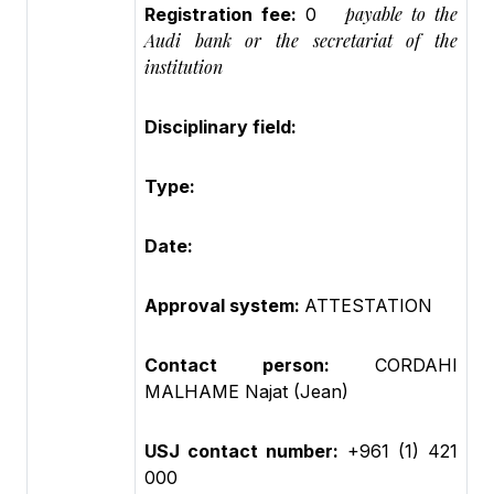
payable to the
Registration fee:
0
Audi bank or the secretariat of the
institution
Disciplinary field:
Type:
Date:
Approval system:
ATTESTATION
Contact person:
CORDAHI
MALHAME Najat (Jean)
USJ contact number:
+961 (1) 421
000