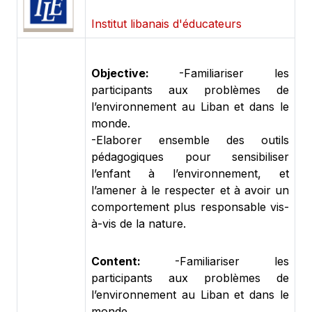
Institut libanais d'éducateurs
Objective:
-Familiariser les
participants aux problèmes de
l’environnement au Liban et dans le
monde.
-Elaborer ensemble des outils
pédagogiques pour sensibiliser
l’enfant à l’environnement, et
l’amener à le respecter et à avoir un
comportement plus responsable vis-
à-vis de la nature.
Content:
-Familiariser les
participants aux problèmes de
l’environnement au Liban et dans le
monde.