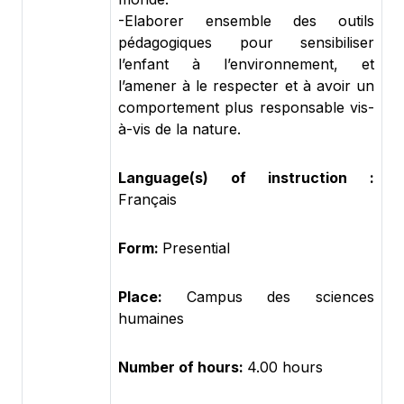
-Elaborer ensemble des outils
pédagogiques pour sensibiliser
l’enfant à l’environnement, et
l’amener à le respecter et à avoir un
comportement plus responsable vis-
à-vis de la nature.
Language(s) of instruction :
Français
Form:
Presential
Place:
Campus des sciences
humaines
Number of hours:
4.00 hours