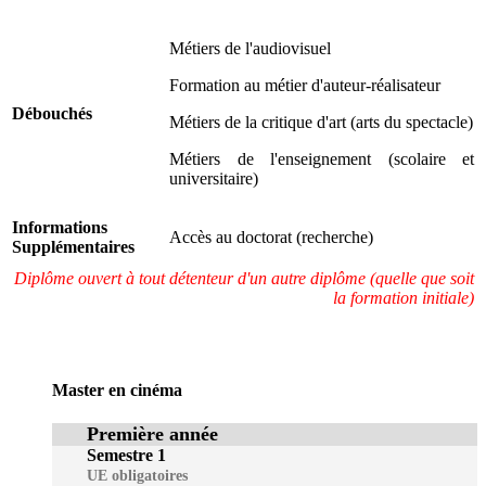
Métiers de l'audiovisuel
Formation au métier d'auteur-réalisateur
Débouchés
Métiers de la critique d'art (arts du spectacle)
Métiers de l'enseignement (scolaire et
universitaire)
Informations
Accès au doctorat (recherche)
Supplémentaires
Diplôme ouvert à tout détenteur d'un autre diplôme (quelle que soit
la formation initiale)
Master en cinéma
Première année
Semestre 1
UE obligatoires