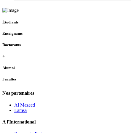
Étudiants
Enseignants
Doctorants
+
Alumni
Facultés
Nos partenaires
Al Mazeed
Lamsa
A l'International