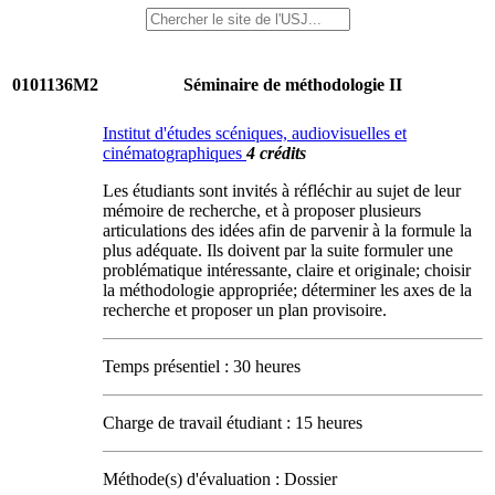
0101136M2
Séminaire de méthodologie II
Institut d'études scéniques, audiovisuelles et
cinématographiques
4 crédits
Les étudiants sont invités à réfléchir au sujet de leur
mémoire de recherche, et à proposer plusieurs
articulations des idées afin de parvenir à la formule la
plus adéquate. Ils doivent par la suite formuler une
problématique intéressante, claire et originale; choisir
la méthodologie appropriée; déterminer les axes de la
recherche et proposer un plan provisoire.
Temps présentiel : 30 heures
Charge de travail étudiant : 15 heures
Méthode(s) d'évaluation : Dossier