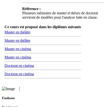
Référence :
Plusieurs mémoires de master et thèses de doctorat
serviront de modèles pour l'analyse faite en classe.
Ce cours est proposé dans les diplômes suivants
Master en théâtre
Master en théâtre
Master en cinéma
Master en cinéma
Doctorat en cinéma
Doctorat en cinéma
Étudiants