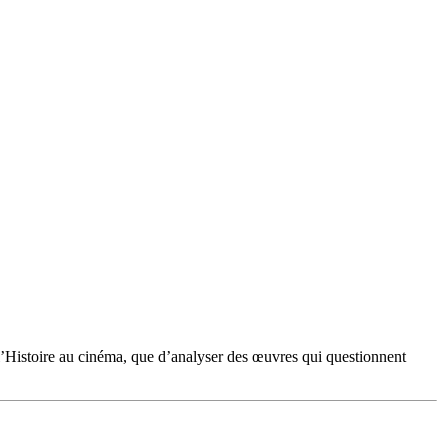
de l’Histoire au cinéma, que d’analyser des œuvres qui questionnent