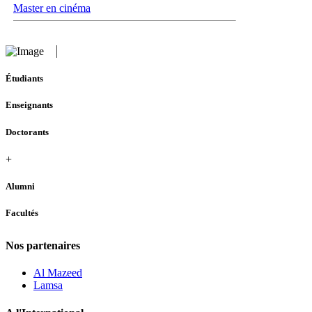
Master en cinéma
Étudiants
Enseignants
Doctorants
+
Alumni
Facultés
Nos partenaires
Al Mazeed
Lamsa