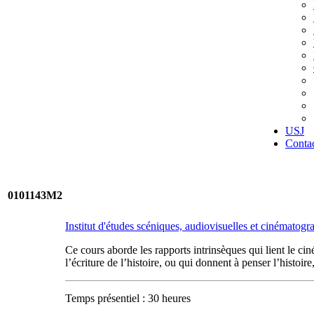
USJ
Conta
0101143M2
Institut d'études scéniques, audiovisuelles et cinématog
Ce cours aborde les rapports intrinsèques qui lient le cin
l’écriture de l’histoire, ou qui donnent à penser l’histoir
Temps présentiel : 30 heures