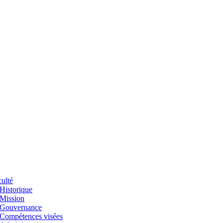
ulté
Historique
Mission
Gouvernance
Compétences visées