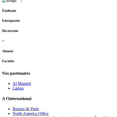
Étudiants
Enseignants
Doctorants
+
Alumni
Facultés
Nos partenaires
Al Mazeed
Lamsa
A l'International
Bureau de Paris
North America Office