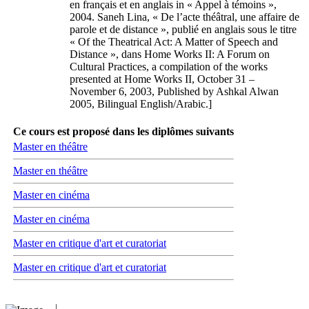
en français et en anglais in « Appel à témoins »,
2004. Saneh Lina, « De l’acte théâtral, une affaire de
parole et de distance », publié en anglais sous le titre
« Of the Theatrical Act: A Matter of Speech and
Distance », dans Home Works II: A Forum on
Cultural Practices, a compilation of the works
presented at Home Works II, October 31 –
November 6, 2003, Published by Ashkal Alwan
2005, Bilingual English/Arabic.]
Ce cours est proposé dans les diplômes suivants
Master en théâtre
Master en théâtre
Master en cinéma
Master en cinéma
Master en critique d'art et curatoriat
Master en critique d'art et curatoriat