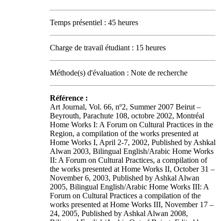
Temps présentiel : 45 heures
Charge de travail étudiant : 15 heures
Méthode(s) d'évaluation : Note de recherche
Référence :
Art Journal, Vol. 66, nº2, Summer 2007 Beirut –
Beyrouth, Parachute 108, octobre 2002, Montréal
Home Works I: A Forum on Cultural Practices in the
Region, a compilation of the works presented at
Home Works I, April 2-7, 2002, Published by Ashkal
Alwan 2003, Bilingual English/Arabic Home Works
II: A Forum on Cultural Practices, a compilation of
the works presented at Home Works II, October 31 –
November 6, 2003, Published by Ashkal Alwan
2005, Bilingual English/Arabic Home Works III: A
Forum on Cultural Practices a compilation of the
works presented at Home Works III, November 17 –
24, 2005, Published by Ashkal Alwan 2008,