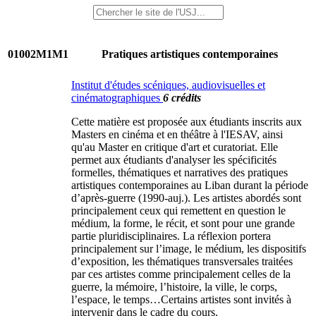
01002M1M1
Pratiques artistiques contemporaines
Institut d'études scéniques, audiovisuelles et
cinématographiques
6 crédits
Cette matière est proposée aux étudiants inscrits aux
Masters en cinéma et en théâtre à l'IESAV, ainsi
qu'au Master en critique d'art et curatoriat. Elle
permet aux étudiants d'analyser les spécificités
formelles, thématiques et narratives des pratiques
artistiques contemporaines au Liban durant la période
d’après-guerre (1990-auj.). Les artistes abordés sont
principalement ceux qui remettent en question le
médium, la forme, le récit, et sont pour une grande
partie pluridisciplinaires. La réflexion portera
principalement sur l’image, le médium, les dispositifs
d’exposition, les thématiques transversales traitées
par ces artistes comme principalement celles de la
guerre, la mémoire, l’histoire, la ville, le corps,
l’espace, le temps…Certains artistes sont invités à
intervenir dans le cadre du cours.