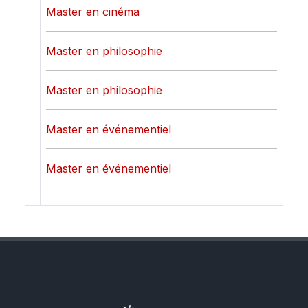
Master en cinéma
Master en philosophie
Master en philosophie
Master en événementiel
Master en événementiel