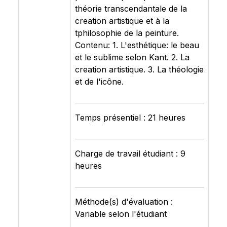
théorie transcendantale de la
creation artistique et à la
tphilosophie de la peinture.
Contenu: 1. L'esthétique: le beau
et le sublime selon Kant. 2. La
creation artistique. 3. La théologie
et de l'icône.
Temps présentiel : 21 heures
Charge de travail étudiant : 9
heures
Méthode(s) d'évaluation :
Variable selon l'étudiant