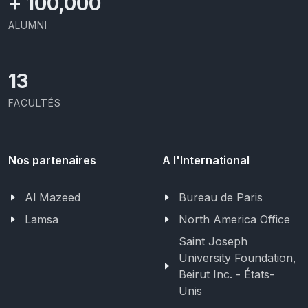
+
100,000
ALUMNI
13
FACULTÉS
Nos partenaires
A l'International
Al Mazeed
Bureau de Paris
Lamsa
North America Office
Saint Joseph
University Foundation,
Beirut Inc. - États-
Unis