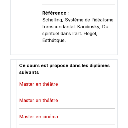
Référence :
Schelling, Système de l'idéalisme
transcendantal. Kandinsky, Du
spirituel dans l'art. Hegel,
Esthétique.
Ce cours est proposé dans les diplômes
suivants
Master en théâtre
Master en théâtre
Master en cinéma