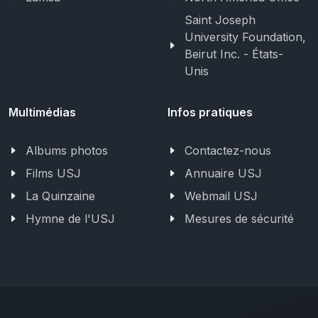
Saint Joseph
University Foundation,
Beirut Inc. - États-
Unis
Multimédias
Infos pratiques
Albums photos
Contactez-nous
Films USJ
Annuaire USJ
La Quinzaine
Webmail USJ
Hymne de l'USJ
Mesures de sécurité