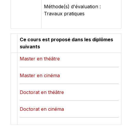
Méthode(s) d'évaluation :
Travaux pratiques
Ce cours est proposé dans les diplômes
suivants
Master en théâtre
Master en cinéma
Doctorat en théâtre
Doctorat en cinéma