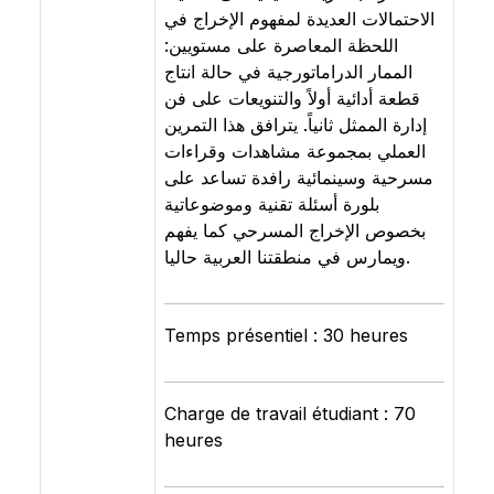
الاحتمالات العديدة لمفهوم الإخراج في
اللحظة المعاصرة على مستويين:
الممار الدراماتورجية في حالة انتاج
قطعة أدائية أولاً والتنويعات على فن
إدارة الممثل ثانياً. يترافق هذا التمرين
العملي بمجموعة مشاهدات وقراءات
مسرحية وسينمائية رافدة تساعد على
بلورة أسئلة تقنية وموضوعاتية
بخصوص الإخراج المسرحي كما يفهم
ويمارس في منطقتنا العربية حاليا.
Temps présentiel : 30 heures
Charge de travail étudiant : 70
heures