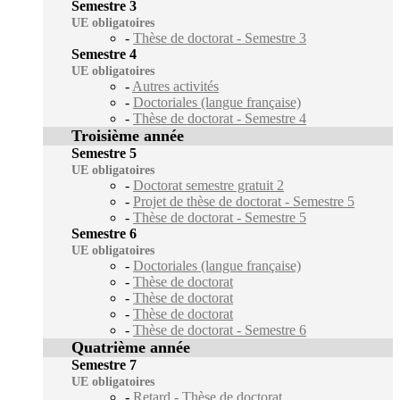
Semestre 3
UE obligatoires
-
Thèse de doctorat - Semestre 3
Semestre 4
UE obligatoires
-
Autres activités
-
Doctoriales (langue française)
-
Thèse de doctorat - Semestre 4
Troisième année
Semestre 5
UE obligatoires
-
Doctorat semestre gratuit 2
-
Projet de thèse de doctorat - Semestre 5
-
Thèse de doctorat - Semestre 5
Semestre 6
UE obligatoires
-
Doctoriales (langue française)
-
Thèse de doctorat
-
Thèse de doctorat
-
Thèse de doctorat
-
Thèse de doctorat - Semestre 6
Quatrième année
Semestre 7
UE obligatoires
-
Retard - Thèse de doctorat