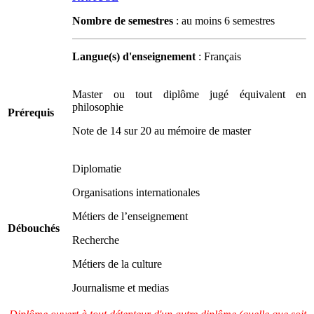
Nombre de semestres
: au moins 6 semestres
Langue(s) d'enseignement
: Français
Master ou tout diplôme jugé équivalent en
philosophie
Prérequis
Note de 14 sur 20 au mémoire de master
Diplomatie
Organisations internationales
Métiers de l’enseignement
Débouchés
Recherche
Métiers de la culture
Journalisme et medias