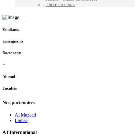
-
Thèse en cours
Étudiants
Enseignants
Doctorants
+
Alumni
Facultés
Nos partenaires
Al Mazeed
Lamsa
A l'International