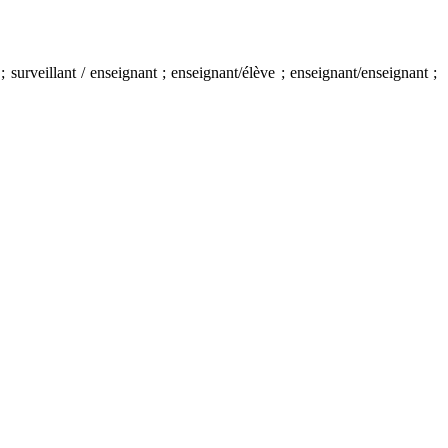
; surveillant / enseignant ; enseignant/élève ; enseignant/enseignant ;