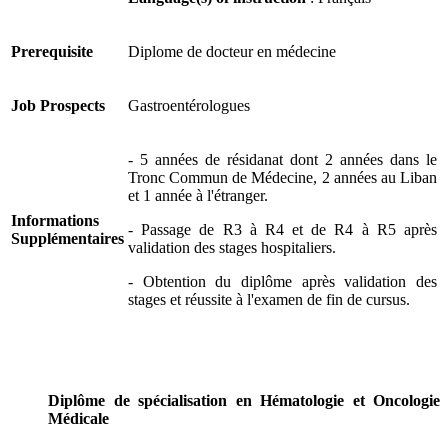
Prerequisite
Diplome de docteur en médecine
Job Prospects
Gastroentérologues
- 5 années de résidanat dont 2 années dans le
Tronc Commun de Médecine, 2 années au Liban
et 1 année à l'étranger.
Informations
- Passage de R3 à R4 et de R4 à R5 après
Supplémentaires
validation des stages hospitaliers.
- Obtention du diplôme après validation des
stages et réussite à l'examen de fin de cursus.
Diplôme de spécialisation en Hématologie et Oncologie
Médicale