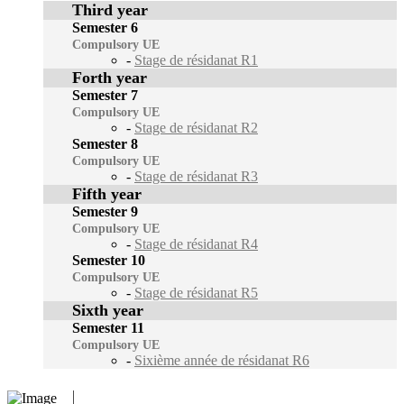
Third year
Semester 6
Compulsory UE
-
Stage de résidanat R1
Forth year
Semester 7
Compulsory UE
-
Stage de résidanat R2
Semester 8
Compulsory UE
-
Stage de résidanat R3
Fifth year
Semester 9
Compulsory UE
-
Stage de résidanat R4
Semester 10
Compulsory UE
-
Stage de résidanat R5
Sixth year
Semester 11
Compulsory UE
-
Sixième année de résidanat R6