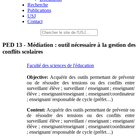
Recherche
Publications
USJ
Contact
PED 13 - Médiation : outil nécessaire à la gestion des
conflits scolaires
Faculté des sciences de l'éducation
Objective:
Acquérir des outils permettant de prévenir
ou de résoudre des tensions ou des conflits entre
surveillant/ élève ; surveillant / enseignant ; enseignant/
élève ; enseignant/enseignant ; enseignant/coordinateur
; enseignant/ responsable de cycle (préfet…)
Content:
Acquérir des outils permettant de prévenir ou
de résoudre des tensions ou des conflits entre
surveillant/ élève ; surveillant / enseignant ; enseignant/
élève ; enseignant/enseignant ; enseignant/coordinateur
; enseignant/ responsable de cycle (préfet…)