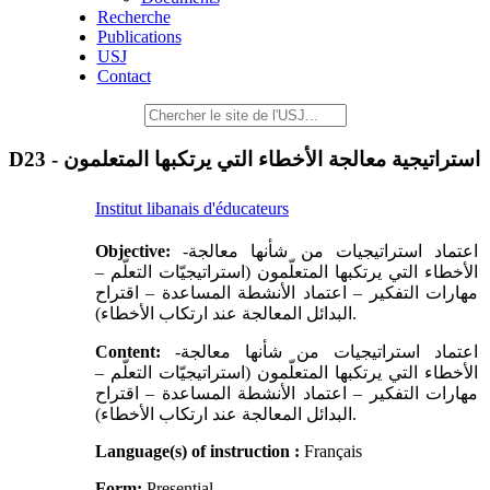
Recherche
Publications
USJ
Contact
D23 - استراتيجية معالجة الأخطاء التي يرتكبها المتعلمون
Institut libanais d'éducateurs
Objective:
-اعتماد استراتيجيات من شأنها معالجة
الأخطاء التي يرتكبها المتعلّمون (استراتيجيّات التعلّم –
مهارات التفكير – اعتماد الأنشطة المساعدة – اقتراح
البدائل المعالجة عند ارتكاب الأخطاء).
Content:
-اعتماد استراتيجيات من شأنها معالجة
الأخطاء التي يرتكبها المتعلّمون (استراتيجيّات التعلّم –
مهارات التفكير – اعتماد الأنشطة المساعدة – اقتراح
البدائل المعالجة عند ارتكاب الأخطاء).
Language(s) of instruction :
Français
Form:
Presential