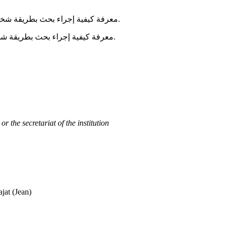
معرفة كيفية إجراء بحث بطريقة شخصية بدون مساعدة الأهل أو المعلّم.
معرفة كيفية إجراء بحث بطريقة شخصية بدون مساعدة الأهل أو المعلّم.
r the secretariat of the institution
t (Jean)