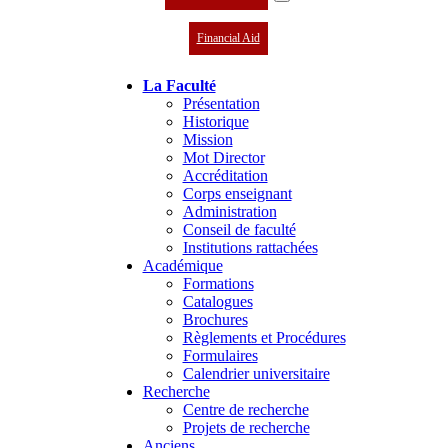
Financial Aid
La Faculté
Présentation
Historique
Mission
Mot Director
Accréditation
Corps enseignant
Administration
Conseil de faculté
Institutions rattachées
Académique
Formations
Catalogues
Brochures
Règlements et Procédures
Formulaires
Calendrier universitaire
Recherche
Centre de recherche
Projets de recherche
Anciens