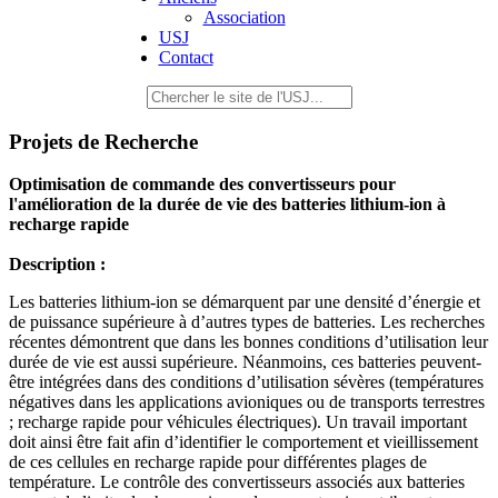
Association
USJ
Contact
Projets de Recherche
Optimisation de commande des convertisseurs pour
l'amélioration de la durée de vie des batteries lithium-ion à
recharge rapide
Description :
Les batteries lithium-ion se démarquent par une densité d’énergie et
de puissance supérieure à d’autres types de batteries. Les recherches
récentes démontrent que dans les bonnes conditions d’utilisation leur
durée de vie est aussi supérieure. Néanmoins, ces batteries peuvent-
être intégrées dans des conditions d’utilisation sévères (températures
négatives dans les applications avioniques ou de transports terrestres
; recharge rapide pour véhicules électriques). Un travail important
doit ainsi être fait afin d’identifier le comportement et vieillissement
de ces cellules en recharge rapide pour différentes plages de
température. Le contrôle des convertisseurs associés aux batteries